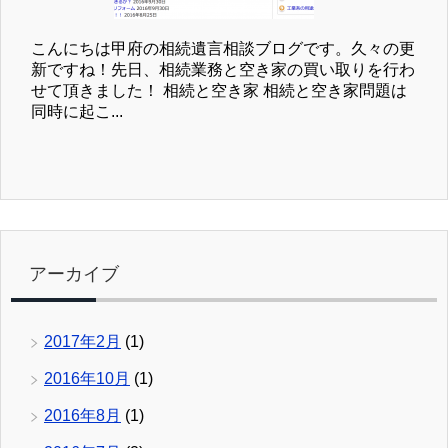
こんにちは甲府の相続遺言相談ブログです。久々の更
新ですね！先日、相続業務と空き家の買い取りを行わ
せて頂きました！ 相続と空き家 相続と空き家問題は
同時に起こ...
アーカイブ
2017年2月
(1)
2016年10月
(1)
2016年8月
(1)