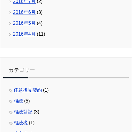
2016年7月
(2)
2016年6月
(3)
2016年5月
(4)
2016年4月
(11)
カテゴリー
任意後見契約
(1)
相続
(5)
相続登記
(3)
相続税
(1)