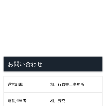
お問い合わせ
運営組織
相川行政書士事務所
運営担当者
相川芳克